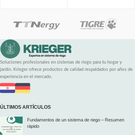
Soluciones profesionales en sistemas de riego para tu hogar y
jardín. Krieger ofrece productos de calidad respaldados por años de
experiencia en el mercado.
ÚLTIMOS ARTÍCULOS
Fundamentos de un sistema de riego – Resumen
rápido