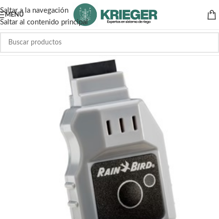
Saltar a la navegación
MENÚ
Saltar al contenido principal