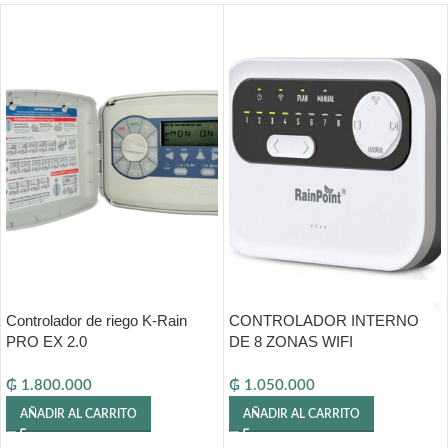
Controlador de riego K-Rain
CONTROLADOR INTERNO
PRO EX 2.0
DE 8 ZONAS WIFI
₲
1.800.000
₲
1.050.000
AÑADIR AL CARRITO
AÑADIR AL CARRITO