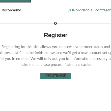
Recordarme
¿Ha olvidado su contrase
O
Register
Registering for this site allows you to access your order status and
history. Just fill in the fields below, and we'll get a new account set u
for you in no time. We will only ask you for information necessary t
make the purchase process faster and easier.
REGISTRARSE