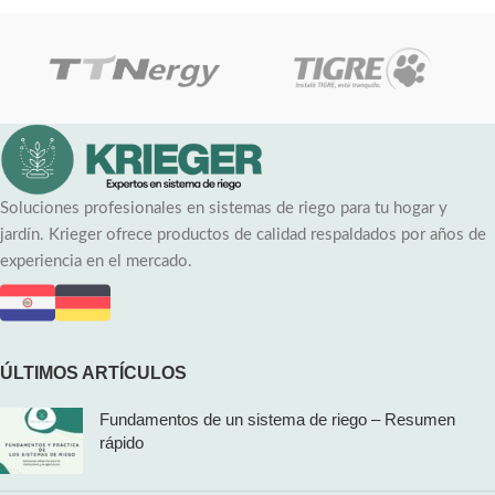
Soluciones profesionales en sistemas de riego para tu hogar y
jardín. Krieger ofrece productos de calidad respaldados por años de
experiencia en el mercado.
ÚLTIMOS ARTÍCULOS
Fundamentos de un sistema de riego – Resumen
rápido