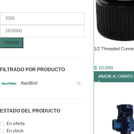
FILTRAR
1/2 Threaded Conne
₲
10.000
FILTRADO POR PRODUCTO
AÑADIR AL CARRITO
RainBird
11
ESTADO DEL PRODUCTO
En oferta
En stock