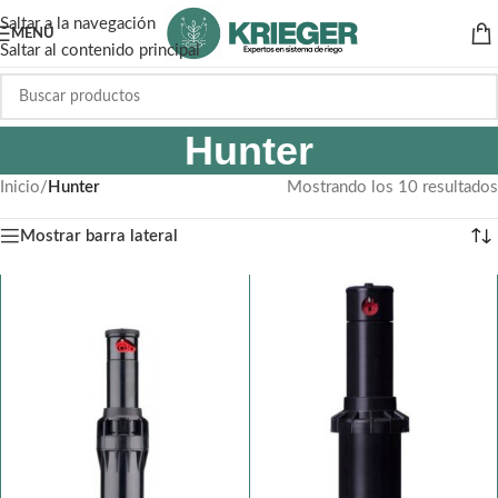
Saltar a la navegación
MENÚ
Saltar al contenido principal
Hunter
Inicio
/
Hunter
Mostrando los 10 resultados
Mostrar barra lateral