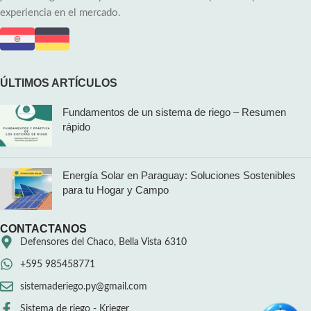
experiencia en el mercado.
ÚLTIMOS ARTÍCULOS
Fundamentos de un sistema de riego – Resumen
rápido
Energía Solar en Paraguay: Soluciones Sostenibles
para tu Hogar y Campo
CONTACTANOS
Defensores del Chaco, Bella Vista 6310
+595 985458771
sistemaderiego.py@gmail.com
Sistema de riego - Krieger