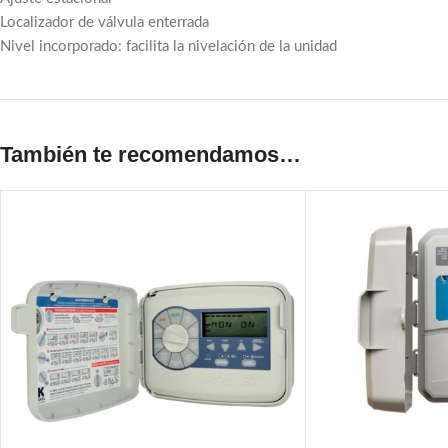
Localizador de válvula enterrada
Nivel incorporado: facilita la nivelación de la unidad
También te recomendamos…