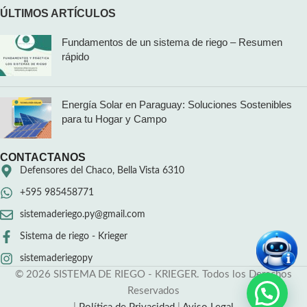
ÚLTIMOS ARTÍCULOS
Fundamentos de un sistema de riego – Resumen
rápido
Energía Solar en Paraguay: Soluciones Sostenibles
para tu Hogar y Campo
CONTACTANOS
Defensores del Chaco, Bella Vista 6310
+595 985458771
sistemaderiego.py@gmail.com
Sistema de riego - Krieger
sistemaderiegopy
© 2026 SISTEMA DE RIEGO - KRIEGER. Todos los Derechos
Reservados