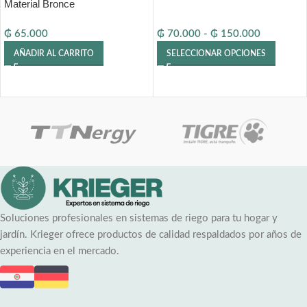
Material Bronce
₲
65.000
₲
70.000
-
₲
150.000
AÑADIR AL CARRITO
SELECCIONAR OPCIONES
Soluciones profesionales en sistemas de riego para tu hogar y
jardín. Krieger ofrece productos de calidad respaldados por años de
experiencia en el mercado.