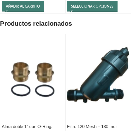
AÑADIR AL CARRITO
SELECCIONAR OPCIONES
Productos relacionados
Alma doble 1″ con O-Ring.
Filtro 120 Mesh – 130 mcr