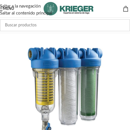
Saltar a la navegación
MENÚ
Saltar al contenido principal