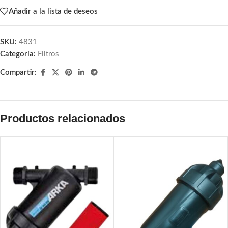
Añadir a la lista de deseos
SKU:
4831
Categoría:
Filtros
Compartir:
Productos relacionados