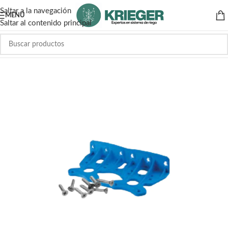
Saltar a la navegación
MENÚ
Saltar al contenido principal