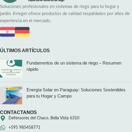
Soluciones profesionales en sistemas de riego para tu hogar y
jardín. Krieger ofrece productos de calidad respaldados por años de
experiencia en el mercado.
ÚLTIMOS ARTÍCULOS
Fundamentos de un sistema de riego – Resumen
rápido
Energía Solar en Paraguay: Soluciones Sostenibles
para tu Hogar y Campo
CONTACTANOS
Defensores del Chaco, Bella Vista 6310
+595 985458771