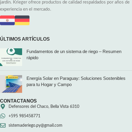
jardín. Krieger ofrece productos de calidad respaldados por años de
experiencia en el mercado.
ÚLTIMOS ARTÍCULOS
Fundamentos de un sistema de riego – Resumen
rápido
Energía Solar en Paraguay: Soluciones Sostenibles
para tu Hogar y Campo
CONTACTANOS
Defensores del Chaco, Bella Vista 6310
+595 985458771
sistemaderiego.py@gmail.com