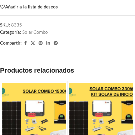
Añadir a la lista de deseos
SKU:
8335
Categoría:
Solar Combo
Compartir:
Productos relacionados