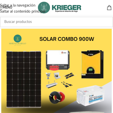
Saltar a la navegación
MENÚ
Saltar al contenido principal