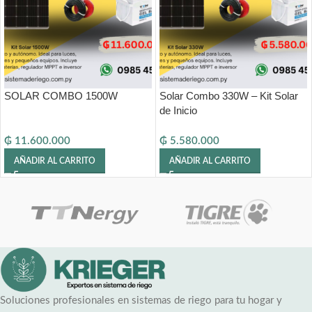
SOLAR COMBO 1500W
Solar Combo 330W – Kit Solar
de Inicio
₲
11.600.000
₲
5.580.000
AÑADIR AL CARRITO
AÑADIR AL CARRITO
Soluciones profesionales en sistemas de riego para tu hogar y