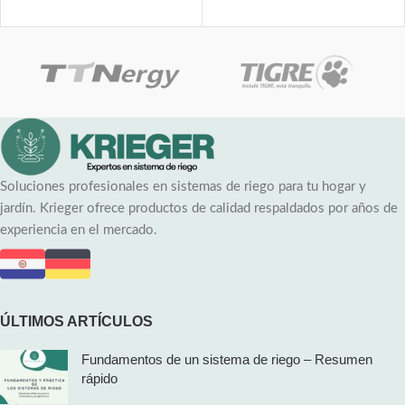
Soluciones profesionales en sistemas de riego para tu hogar y
jardín. Krieger ofrece productos de calidad respaldados por años de
experiencia en el mercado.
ÚLTIMOS ARTÍCULOS
Fundamentos de un sistema de riego – Resumen
rápido