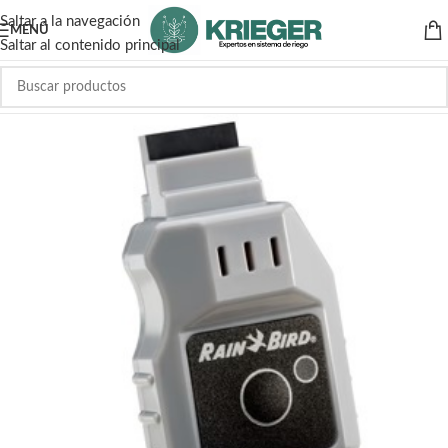
Saltar a la navegación
MENÚ
Saltar al contenido principal