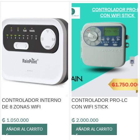
CONTROLADOR INTERNO
CONTROLADOR PRO-LC
DE 8 ZONAS WIFI
CON WIFI STICK
₲
1.050.000
₲
2.000.000
AÑADIR AL CARRITO
AÑADIR AL CARRITO