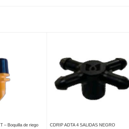
– Boquilla de riego
CDRIP ADTA 4 SALIDAS NEGRO