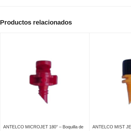
Productos relacionados
ANTELCO MICROJET 180° – Boquilla de
ANTELCO MIST JET 