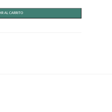
IR AL CARRITO