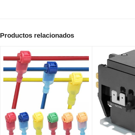
Productos relacionados