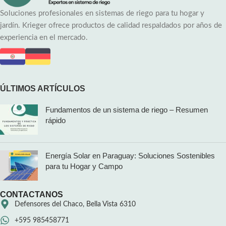
Soluciones profesionales en sistemas de riego para tu hogar y
jardín. Krieger ofrece productos de calidad respaldados por años de
experiencia en el mercado.
ÚLTIMOS ARTÍCULOS
Fundamentos de un sistema de riego – Resumen
rápido
Energía Solar en Paraguay: Soluciones Sostenibles
para tu Hogar y Campo
CONTACTANOS
Defensores del Chaco, Bella Vista 6310
+595 985458771