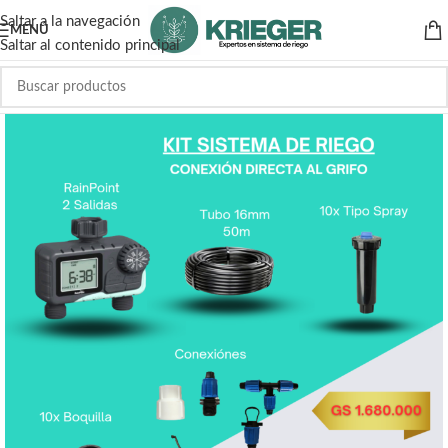
Saltar a la navegación
MENÚ
Saltar al contenido principal