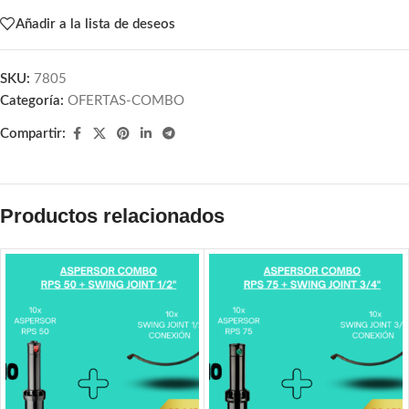
Añadir a la lista de deseos
SKU:
7805
Categoría:
OFERTAS-COMBO
Compartir:
Productos relacionados