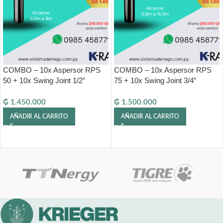
COMBO – 10x Aspersor RPS
COMBO – 10x Aspersor RPS
50 + 10x Swing Joint 1/2″
75 + 10x Swing Joint 3/4″
₲
1.450.000
₲
1.500.000
AÑADIR AL CARRITO
AÑADIR AL CARRITO