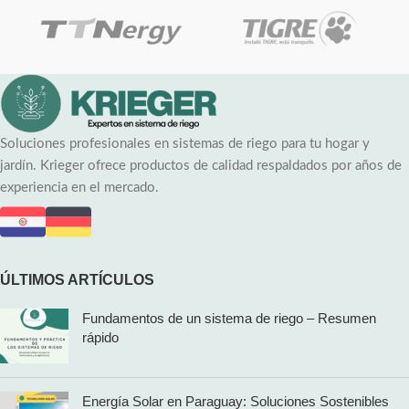
Soluciones profesionales en sistemas de riego para tu hogar y
jardín. Krieger ofrece productos de calidad respaldados por años de
experiencia en el mercado.
ÚLTIMOS ARTÍCULOS
Fundamentos de un sistema de riego – Resumen
rápido
Energía Solar en Paraguay: Soluciones Sostenibles