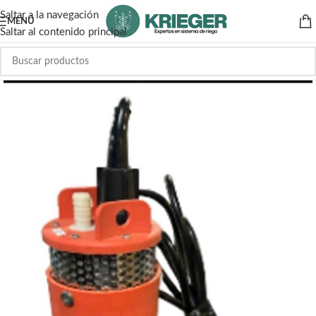
Saltar a la navegación
MENÚ
Saltar al contenido principal