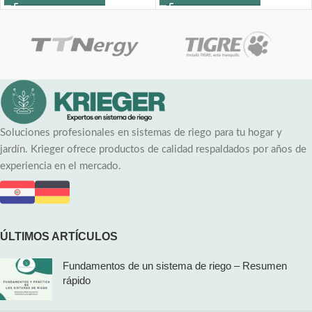
Soluciones profesionales en sistemas de riego para tu hogar y
jardín. Krieger ofrece productos de calidad respaldados por años de
experiencia en el mercado.
ÚLTIMOS ARTÍCULOS
Fundamentos de un sistema de riego – Resumen
rápido