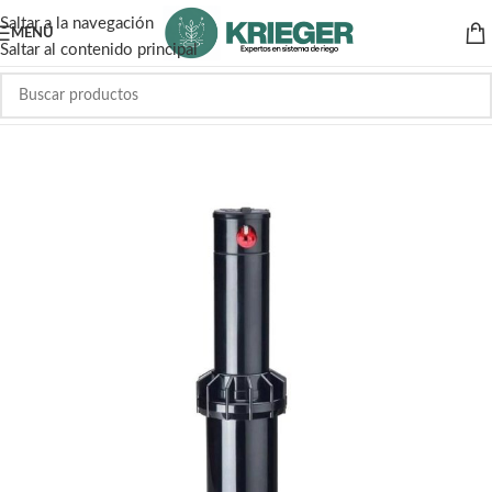
Saltar a la navegación
MENÚ
Saltar al contenido principal